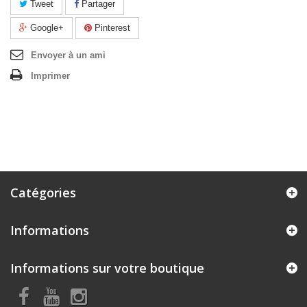
Tweet
Partager
Google+
Pinterest
Envoyer à un ami
Imprimer
Catégories
Informations
Informations sur votre boutique