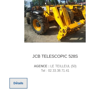
JCB TELESCOPIC 528S
AGENCE :
LE TEILLEUL (50)
Tel : 02.33.38.71.41
Détails