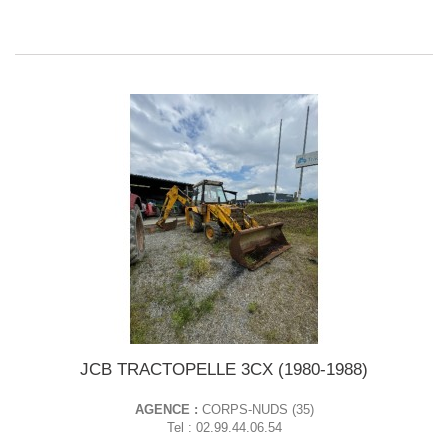
JCB TRACTOPELLE 3CX (1980-1988)
AGENCE :
CORPS-NUDS (35)
Tel : 02.99.44.06.54