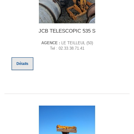
JCB TELESCOPIC 535 S
AGENCE :
LE TEILLEUL (50)
Tel : 02.33.38.71.41
Détails