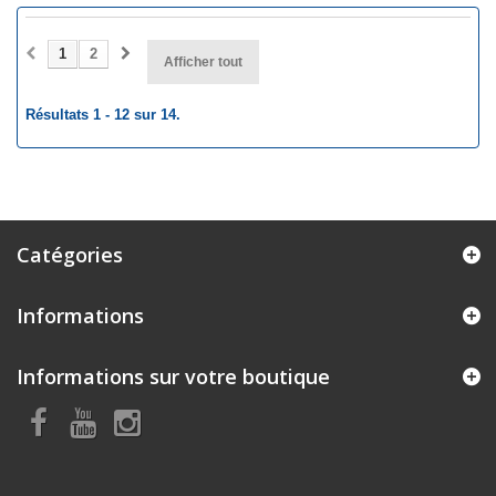
1
2
Afficher tout
Résultats 1 - 12 sur 14.
Catégories
Informations
Informations sur votre boutique