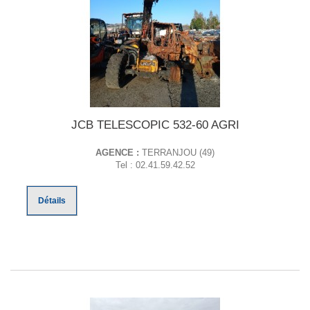
JCB TELESCOPIC 532-60 AGRI
AGENCE :
TERRANJOU (49)
Tel : 02.41.59.42.52
Détails