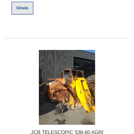
Détails
JCB TELESCOPIC 538-60 AGRI