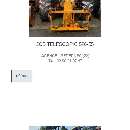
JCB TELESCOPIC 526-55
AGENCE :
PEDERNEC (22)
Tel : 02.96.21.07.47
Détails