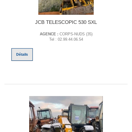
JCB TELESCOPIC 530 SXL
AGENCE :
CORPS-NUDS (35)
Tel : 02.99.44.06.54
Détails