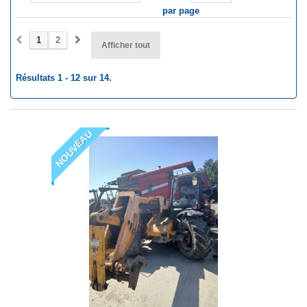
par page
1
2
Afficher tout
Résultats 1 - 12 sur 14.
NOUVEAU