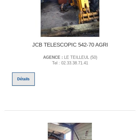
JCB TELESCOPIC 542-70 AGRI
AGENCE :
LE TEILLEUL (50)
Tel : 02.33.38.71.41
Détails