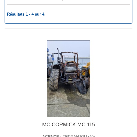
Résultats 1 - 4 sur 4.
MC CORMICK MC 115
AGENCE :
TERRANJOU (49)