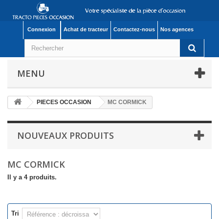
Connexion
Achat de tracteur
Contactez-nous
Nos agences
MENU
PIECES OCCASION
MC CORMICK
NOUVEAUX PRODUITS
MC CORMICK
Il y a 4 produits.
Tri