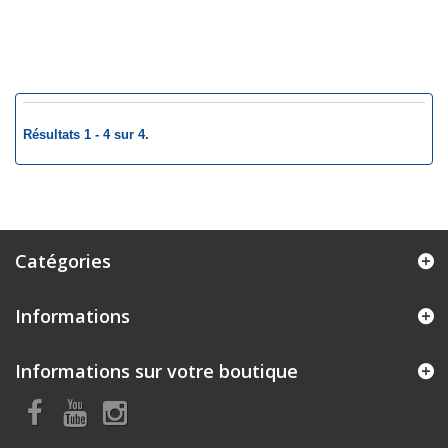
Résultats 1 - 4 sur 4.
Catégories
Informations
Informations sur votre boutique