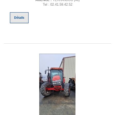
Tel : 02.41.59.42.52
Détails