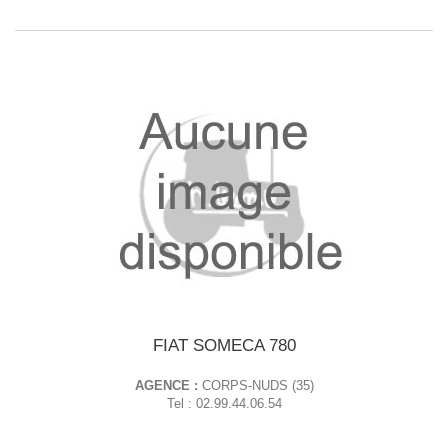
FIAT SOMECA 780
AGENCE :
CORPS-NUDS (35)
Tel : 02.99.44.06.54