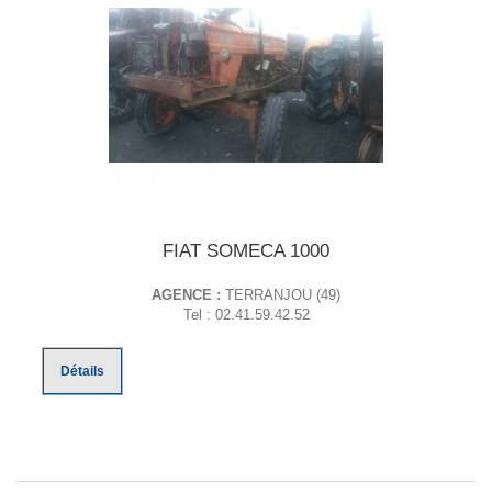
FIAT SOMECA 1000
AGENCE :
TERRANJOU (49)
Tel : 02.41.59.42.52
Détails