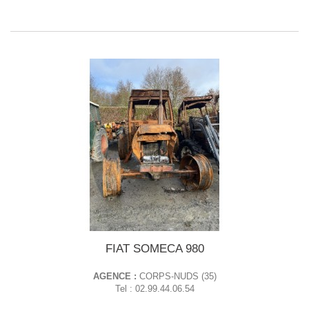
FIAT SOMECA 980
AGENCE :
CORPS-NUDS (35)
Tel : 02.99.44.06.54