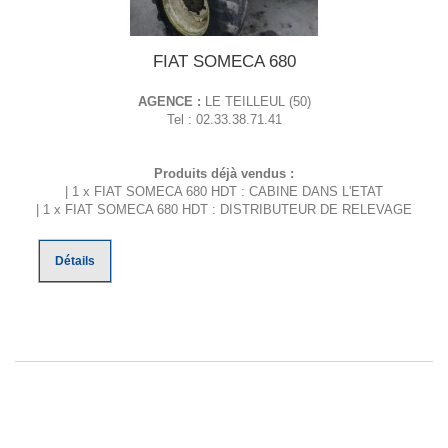
FIAT SOMECA 680
AGENCE :
LE TEILLEUL (50)
Tel : 02.33.38.71.41
Produits déjà vendus :
| 1 x FIAT SOMECA 680 HDT : CABINE DANS L'ETAT
| 1 x FIAT SOMECA 680 HDT : DISTRIBUTEUR DE RELEVAGE
Détails