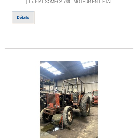
| 1 x FIAT SOMECA 766 : MOTEUR EN L ETAT
Détails