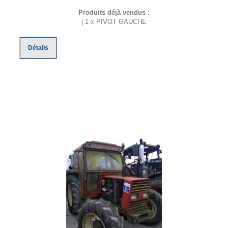
Produits déjà vendus :
| 1 x PIVOT GAUCHE
Détails