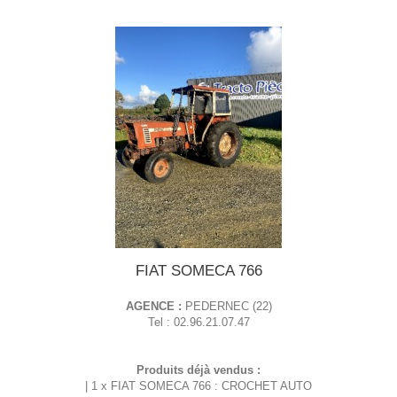
FIAT SOMECA 766
AGENCE :
PEDERNEC (22)
Tel : 02.96.21.07.47
Produits déjà vendus :
| 1 x FIAT SOMECA 766 : CROCHET AUTO