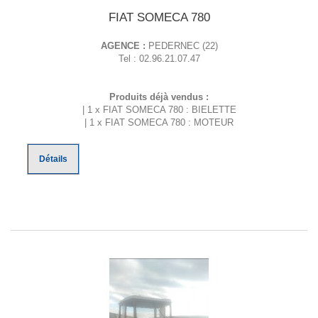
FIAT SOMECA 780
AGENCE :
PEDERNEC (22)
Tel : 02.96.21.07.47
Produits déjà vendus :
| 1 x FIAT SOMECA 780 : BIELETTE
| 1 x FIAT SOMECA 780 : MOTEUR
Détails