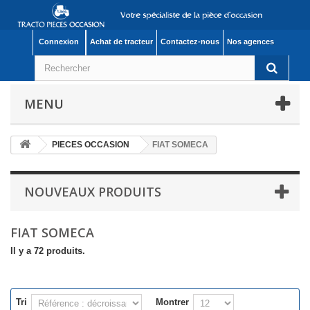
Connexion
Achat de tracteur
Contactez-nous
Nos agences
MENU
PIECES OCCASION
FIAT SOMECA
NOUVEAUX PRODUITS
FIAT SOMECA
Il y a 72 produits.
Tri
Montrer